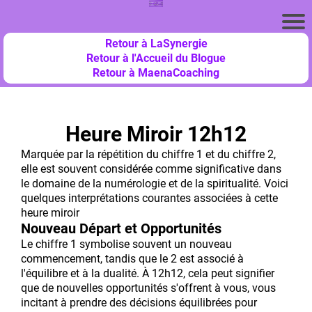
Retour à LaSynergie
Retour à l'Accueil du Blogue
Retour à MaenaCoaching
Heure Miroir 12h12
Marquée par la répétition du chiffre 1 et du chiffre 2,
elle est souvent considérée comme significative dans
le domaine de la numérologie et de la spiritualité. Voici
quelques interprétations courantes associées à cette
heure miroir
Nouveau Départ et Opportunités
Le chiffre 1 symbolise souvent un nouveau
commencement, tandis que le 2 est associé à
l'équilibre et à la dualité. À 12h12, cela peut signifier
que de nouvelles opportunités s'offrent à vous, vous
incitant à prendre des décisions équilibrées pour