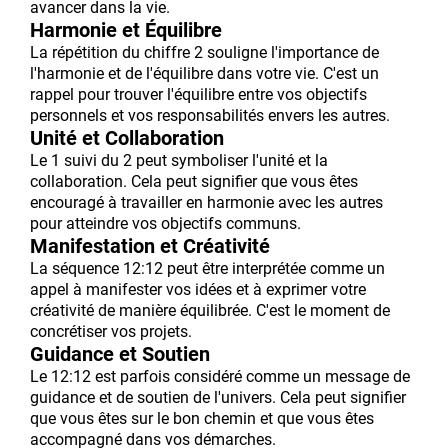
avancer dans la vie.
Harmonie et Équilibre
La répétition du chiffre 2 souligne l'importance de
l'harmonie et de l'équilibre dans votre vie. C'est un
rappel pour trouver l'équilibre entre vos objectifs
personnels et vos responsabilités envers les autres.
Unité et Collaboration
Le 1 suivi du 2 peut symboliser l'unité et la
collaboration. Cela peut signifier que vous êtes
encouragé à travailler en harmonie avec les autres
pour atteindre vos objectifs communs.
Manifestation et Créativité
La séquence 12:12 peut être interprétée comme un
appel à manifester vos idées et à exprimer votre
créativité de manière équilibrée. C'est le moment de
concrétiser vos projets.
Guidance et Soutien
Le 12:12 est parfois considéré comme un message de
guidance et de soutien de l'univers. Cela peut signifier
que vous êtes sur le bon chemin et que vous êtes
accompagné dans vos démarches.