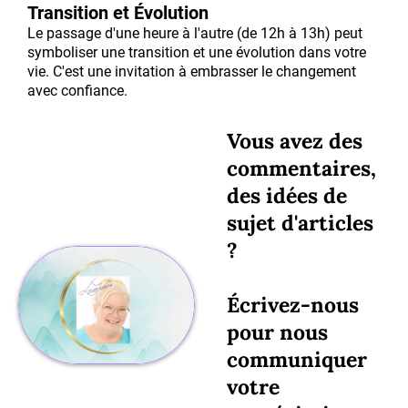
Transition et Évolution
Le passage d'une heure à l'autre (de 12h à 13h) peut
symboliser une transition et une évolution dans votre
vie. C'est une invitation à embrasser le changement
avec confiance.
Vous avez des
commentaires,
des idées de
sujet d'articles
?
Écrivez-nous
pour nous
communiquer
votre