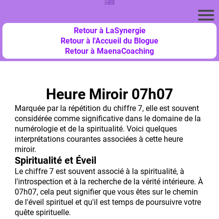
Retour à LaSynergie
Retour à l'Accueil du Blogue
Retour à MaenaCoaching
Heure Miroir 07h07
Marquée par la répétition du chiffre 7, elle est souvent
considérée comme significative dans le domaine de la
numérologie et de la spiritualité. Voici quelques
interprétations courantes associées à cette heure
miroir.
Spiritualité et Éveil
Le chiffre 7 est souvent associé à la spiritualité, à
l'introspection et à la recherche de la vérité intérieure. À
07h07, cela peut signifier que vous êtes sur le chemin
de l'éveil spirituel et qu'il est temps de poursuivre votre
quête spirituelle.