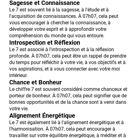
Sagesse et Connaissance
Le 7 est souvent lié à la sagesse, à l'étude et à
l'acquisition de connaissances. À 07h07, cela peut
vous encourager à chercher la connaissance, à
développer votre esprit et à approfondir votre
compréhension du monde qui vous entoure.
Introspection et Réflexion
Le 7 est associé à l'introspection et à la réflexion
profonde. À 07h07, cela peut être un rappel de prendre
du temps pour réfléchir à votre vie, à vos objectifs et à
vos aspirations, et à vous connecter avec votre moi
intérieur.
Chance et Bonheur
Le chiffre 7 est souvent considéré comme chanceux et
porteur de bonheur. À 07h07, cela peut signifier que de
bonnes opportunités et de la chance sont à venir dans
votre vie.
Alignement Énergétique
Le 7 est également lié à l'alignement énergétique et à
l'harmonisation. À 07h07, cela peut encourager à
travailler sur votre équilibre énergétique, à méditer et à