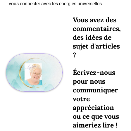
vous connecter avec les énergies universelles.
Vous avez des
commentaires,
des idées de
sujet d'articles
?
Écrivez-nous
pour nous
communiquer
votre
appréciation
ou ce que vous
aimeriez lire !