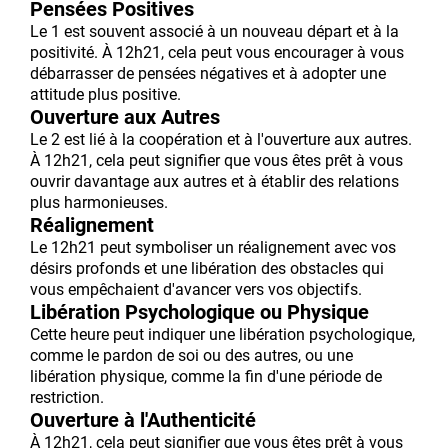
Pensées Positives
Le 1 est souvent associé à un nouveau départ et à la
positivité. À 12h21, cela peut vous encourager à vous
débarrasser de pensées négatives et à adopter une
attitude plus positive.
Ouverture aux Autres
Le 2 est lié à la coopération et à l'ouverture aux autres.
À 12h21, cela peut signifier que vous êtes prêt à vous
ouvrir davantage aux autres et à établir des relations
plus harmonieuses.
Réalignement
Le 12h21 peut symboliser un réalignement avec vos
désirs profonds et une libération des obstacles qui
vous empêchaient d'avancer vers vos objectifs.
Libération Psychologique ou Physique
Cette heure peut indiquer une libération psychologique,
comme le pardon de soi ou des autres, ou une
libération physique, comme la fin d'une période de
restriction.
Ouverture à l'Authenticité
À 12h21, cela peut signifier que vous êtes prêt à vous