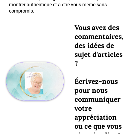
montrer authentique et à être vous-même sans
compromis.
Vous avez des
commentaires,
des idées de
sujet d'articles
?
Écrivez-nous
pour nous
communiquer
votre
appréciation
ou ce que vous