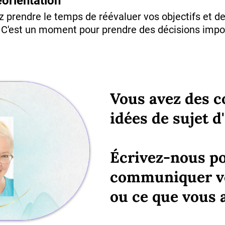
éorientation
prendre le temps de réévaluer vos objectifs et de
 C'est un moment pour prendre des décisions impo
Vous avez des 
idées de sujet d'
Écrivez-nous p
communiquer vo
ou ce que vous a